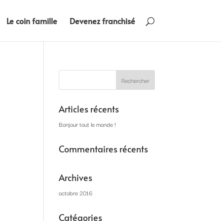
Le coin famille
Devenez franchisé
Articles récents
Bonjour tout le monde !
Commentaires récents
Archives
octobre 2016
Catégories